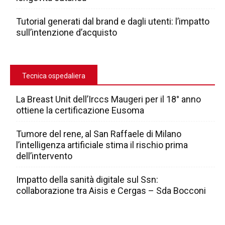
Tutorial generati dal brand e dagli utenti: l’impatto
sull’intenzione d’acquisto
Tecnica ospedaliera
La Breast Unit dell’Irccs Maugeri per il 18° anno
ottiene la certificazione Eusoma
Tumore del rene, al San Raffaele di Milano
l’intelligenza artificiale stima il rischio prima
dell’intervento
Impatto della sanità digitale sul Ssn:
collaborazione tra Aisis e Cergas – Sda Bocconi