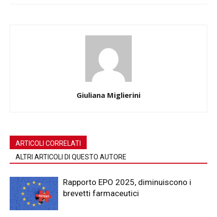
Giuliana Miglierini
ARTICOLI CORRELATI
ALTRI ARTICOLI DI QUESTO AUTORE
Rapporto EPO 2025, diminuiscono i
brevetti farmaceutici