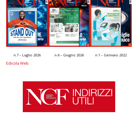
n.7 – Luglio 2026
n.6 – Giugno 2026
n.1 – Gennaio 2022
Edicola Web