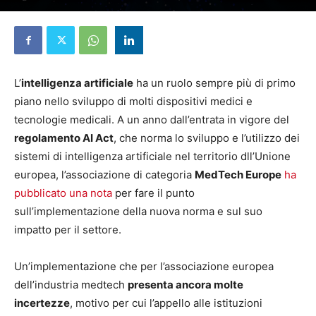
3 Settembre 2025
L’
intelligenza artificiale
ha un ruolo sempre più di primo
piano nello sviluppo di molti dispositivi medici e
tecnologie medicali. A un anno dall’entrata in vigore del
regolamento AI Act
, che norma lo sviluppo e l’utilizzo dei
sistemi di intelligenza artificiale nel territorio dll’Unione
europea, l’associazione di categoria
MedTech Europe
ha
pubblicato una nota
per fare il punto
sull’implementazione della nuova norma e sul suo
impatto per il settore.
Un’implementazione che per l’associazione europea
dell’industria medtech
presenta ancora molte
incertezze
, motivo per cui l’appello alle istituzioni