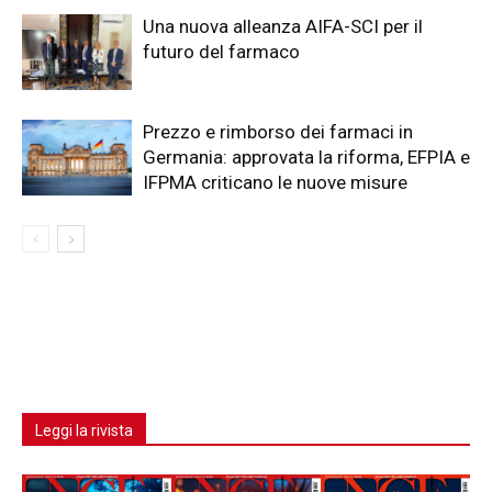
Una nuova alleanza AIFA-SCI per il
futuro del farmaco
Prezzo e rimborso dei farmaci in
Germania: approvata la riforma, EFPIA e
IFPMA criticano le nuove misure
Leggi la rivista