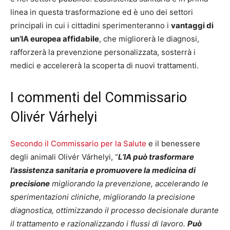
linea in questa trasformazione ed è uno dei settori
principali in cui i cittadini sperimenteranno i
vantaggi di
un’IA europea affidabile
, che migliorerà le diagnosi,
rafforzerà la prevenzione personalizzata, sosterrà i
medici e accelererà la scoperta di nuovi trattamenti.
I commenti del Commissario
Olivér Várhelyi
Secondo il Commissario per la Salute
e il benessere
degli animali Olivér Várhelyi, “
L’IA può trasformare
l’assistenza sanitaria e promuovere la medicina di
precisione
migliorando la prevenzione, accelerando le
sperimentazioni cliniche, migliorando la precisione
diagnostica, ottimizzando il processo decisionale durante
il trattamento e razionalizzando i flussi di lavoro.
Può