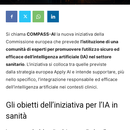
28 Ottobre 2025
Si chiama
COMPASS-AI
la nuova iniziativa della
Commissione europea che prevede
l’istituzione di una
comunità di esperti per promuovere l’utilizzo sicuro ed
efficace dell’intelligenza artificiale (IA) nel settore
sanitario
. L’iniziativa si colloca tra quelle previste
dalla strategia europea Apply AI e intende supportare, più
nello specifico, l’integrazione responsabile ed efficace
dell’intelligenza artificiale nei contesti clinici.
Gli obietti dell’iniziativa per l’IA in
sanità