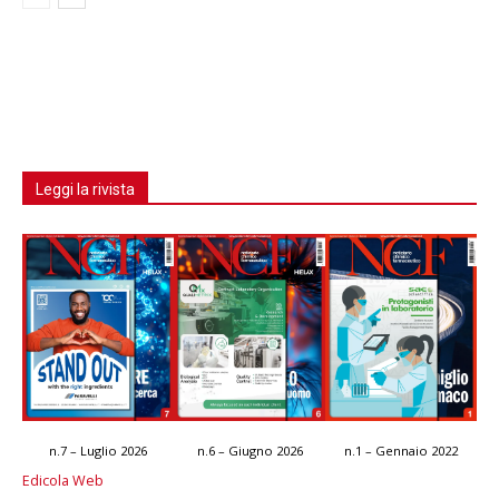
Leggi la rivista
n.7 – Luglio 2026
n.6 – Giugno 2026
n.1 – Gennaio 2022
Edicola Web