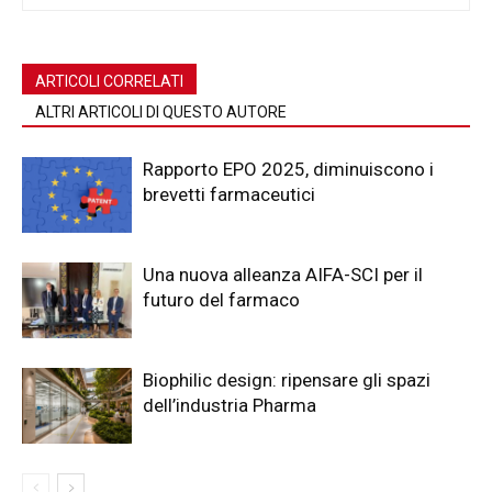
ARTICOLI CORRELATI
ALTRI ARTICOLI DI QUESTO AUTORE
Rapporto EPO 2025, diminuiscono i
brevetti farmaceutici
Una nuova alleanza AIFA-SCI per il
futuro del farmaco
Biophilic design: ripensare gli spazi
dell’industria Pharma