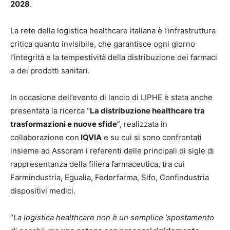
2028
.
La rete della logistica healthcare italiana è l’infrastruttura
critica quanto invisibile, che garantisce ogni giorno
l’integrità e la tempestività della distribuzione dei farmaci
e dei prodotti sanitari.
In occasione dell’evento di lancio di LIPHE è stata anche
presentata la ricerca “
La distribuzione healthcare tra
trasformazioni e nuove sfide
”, realizzata in
collaborazione con
IQVIA
e su cui si sono confrontati
insieme ad Assoram i referenti delle principali di sigle di
rappresentanza della filiera farmaceutica, tra cui
Farmindustria, Egualia, Federfarma, Sifo, Confindustria
dispositivi medici.
“
La logistica healthcare non è un semplice ‘spostamento