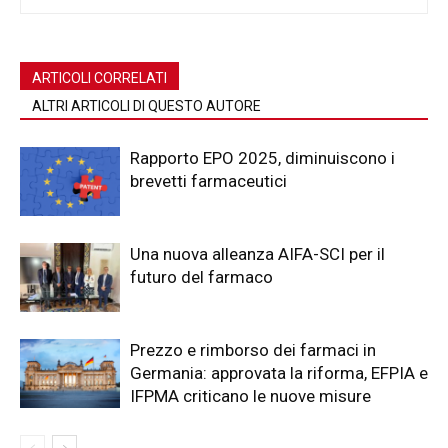
ARTICOLI CORRELATI
ALTRI ARTICOLI DI QUESTO AUTORE
Rapporto EPO 2025, diminuiscono i
brevetti farmaceutici
Una nuova alleanza AIFA-SCI per il
futuro del farmaco
Prezzo e rimborso dei farmaci in
Germania: approvata la riforma, EFPIA e
IFPMA criticano le nuove misure