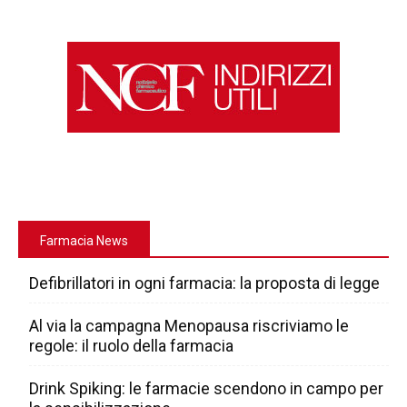
Farmacia News
Defibrillatori in ogni farmacia: la proposta di legge
Al via la campagna Menopausa riscriviamo le
regole: il ruolo della farmacia
Drink Spiking: le farmacie scendono in campo per