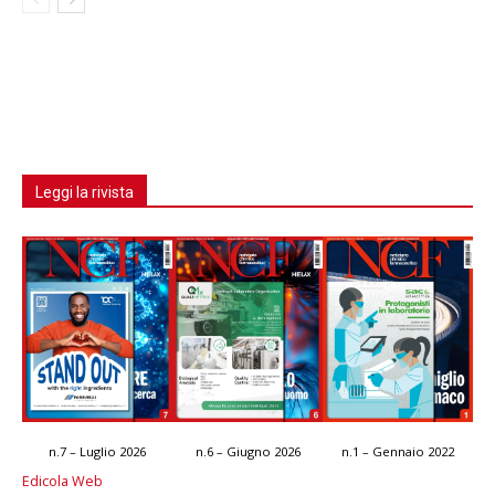
Leggi la rivista
n.7 – Luglio 2026
n.6 – Giugno 2026
n.1 – Gennaio 2022
Edicola Web