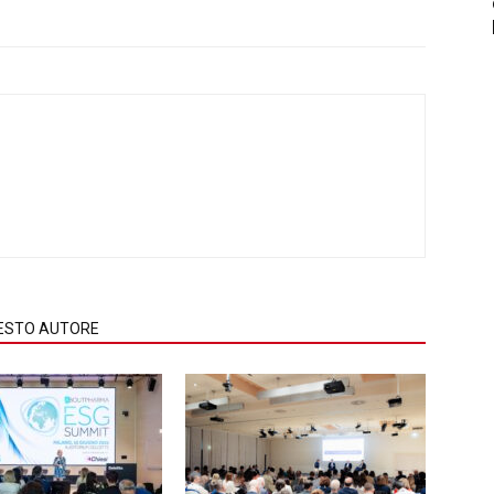
QUESTO AUTORE