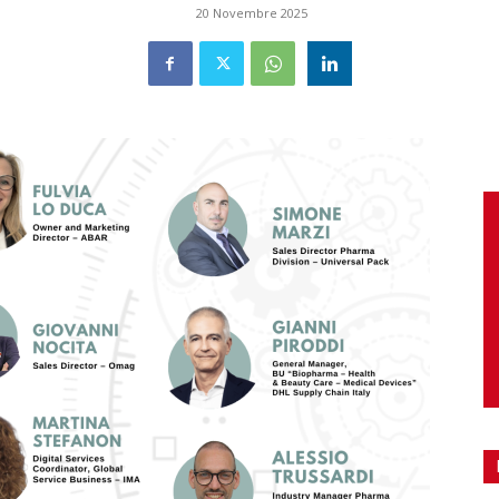
20 Novembre 2025