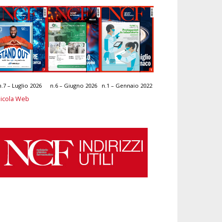
n.7 – Luglio 2026
n.6 – Giugno 2026
n.1 – Gennaio 2022
icola Web