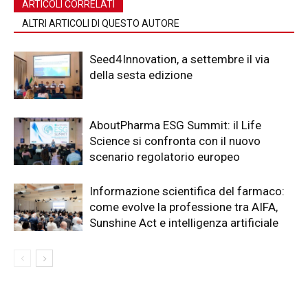
ARTICOLI CORRELATI
ALTRI ARTICOLI DI QUESTO AUTORE
Seed4Innovation, a settembre il via
della sesta edizione
AboutPharma ESG Summit: il Life
Science si confronta con il nuovo
scenario regolatorio europeo
Informazione scientifica del farmaco:
come evolve la professione tra AIFA,
Sunshine Act e intelligenza artificiale