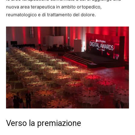
nuova area terapeutica in ambito ortopedico,
reumatologico e di trattamento del dolore.
Verso la premiazione