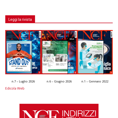
Leggi la rivista
n.7 – Luglio 2026
n.6 – Giugno 2026
n.1 – Gennaio 2022
Edicola Web