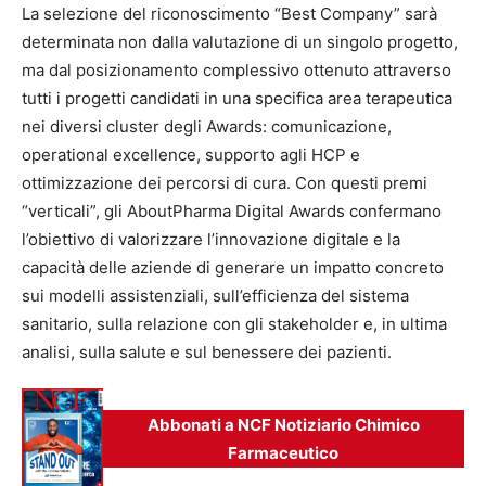
La selezione del riconoscimento “Best Company” sarà
determinata non dalla valutazione di un singolo progetto,
ma dal posizionamento complessivo ottenuto attraverso
tutti i progetti candidati in una specifica area terapeutica
nei diversi cluster degli Awards: comunicazione,
operational excellence, supporto agli HCP e
ottimizzazione dei percorsi di cura. Con questi premi
“verticali”, gli AboutPharma Digital Awards confermano
l’obiettivo di valorizzare l’innovazione digitale e la
capacità delle aziende di generare un impatto concreto
sui modelli assistenziali, sull’efficienza del sistema
sanitario, sulla relazione con gli stakeholder e, in ultima
analisi, sulla salute e sul benessere dei pazienti.
Abbonati a NCF Notiziario Chimico
Farmaceutico