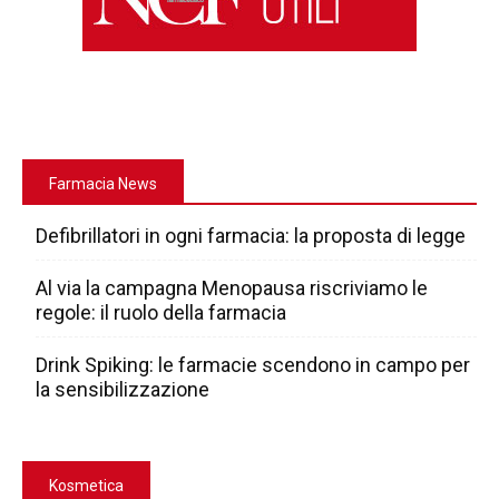
Farmacia News
Defibrillatori in ogni farmacia: la proposta di legge
Al via la campagna Menopausa riscriviamo le
regole: il ruolo della farmacia
Drink Spiking: le farmacie scendono in campo per
la sensibilizzazione
Kosmetica