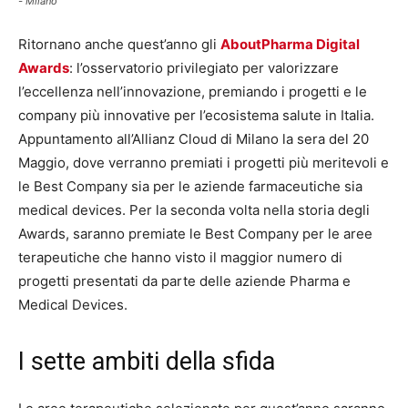
- Milano
Ritornano anche quest’anno gli
AboutPharma Digital
Awards
: l’osservatorio privilegiato per valorizzare
l’eccellenza nell’innovazione, premiando i progetti e le
company più innovative per l’ecosistema salute in Italia.
Appuntamento all’Allianz Cloud di Milano la sera del 20
Maggio, dove verranno premiati i progetti più meritevoli e
le Best Company sia per le aziende farmaceutiche sia
medical devices. Per la seconda volta nella storia degli
Awards, saranno premiate le Best Company per le aree
terapeutiche che hanno visto il maggior numero di
progetti presentati da parte delle aziende Pharma e
Medical Devices.
I sette ambiti della sfida