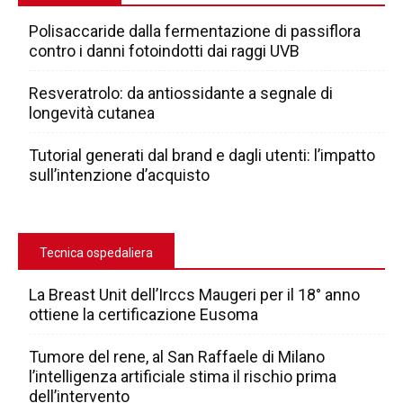
Polisaccaride dalla fermentazione di passiflora
contro i danni fotoindotti dai raggi UVB
Resveratrolo: da antiossidante a segnale di
longevità cutanea
Tutorial generati dal brand e dagli utenti: l’impatto
sull’intenzione d’acquisto
Tecnica ospedaliera
La Breast Unit dell’Irccs Maugeri per il 18° anno
ottiene la certificazione Eusoma
Tumore del rene, al San Raffaele di Milano
l’intelligenza artificiale stima il rischio prima
dell’intervento