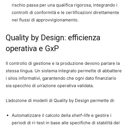
rischio passa per una qualifica rigorosa, integrando i
controlli di conformità e le certificazioni direttamente
nei flussi di approvvigionamento.
Quality by Design: efficienza
operativa e GxP
Il controllo di gestione e la produzione devono parlare la
stessa lingua. Un sistema integrato permette di abbattere
i silos informativi, garantendo che ogni dato finanziario
sia specchio di un’azione operativa validata.
L’adozione di modelli di Quality by Design permette di:
Automatizzare il calcolo della
shelf-life
e gestire i
periodi di ri-test in base alle specifiche di stabilità del