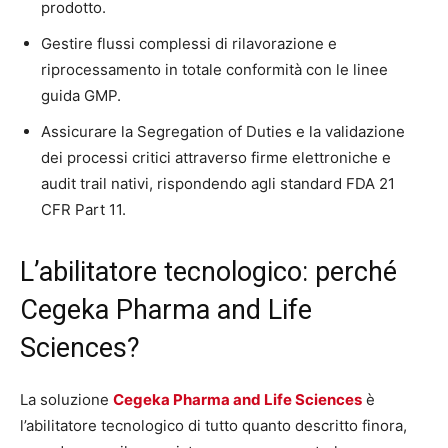
prodotto.
Gestire flussi complessi di rilavorazione e
riprocessamento in totale conformità con le linee
guida GMP.
Assicurare la Segregation of Duties e la validazione
dei processi critici attraverso firme elettroniche e
audit trail nativi, rispondendo agli standard FDA 21
CFR Part 11.
L’abilitatore tecnologico: perché
Cegeka Pharma and Life
Sciences?
La soluzione
Cegeka Pharma and Life Sciences
è
l’abilitatore tecnologico di tutto quanto descritto finora,