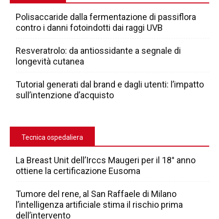
Polisaccaride dalla fermentazione di passiflora
contro i danni fotoindotti dai raggi UVB
Resveratrolo: da antiossidante a segnale di
longevità cutanea
Tutorial generati dal brand e dagli utenti: l’impatto
sull’intenzione d’acquisto
Tecnica ospedaliera
La Breast Unit dell’Irccs Maugeri per il 18° anno
ottiene la certificazione Eusoma
Tumore del rene, al San Raffaele di Milano
l’intelligenza artificiale stima il rischio prima
dell’intervento