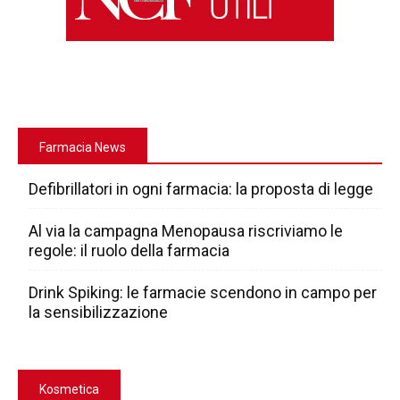
Farmacia News
Defibrillatori in ogni farmacia: la proposta di legge
Al via la campagna Menopausa riscriviamo le
regole: il ruolo della farmacia
Drink Spiking: le farmacie scendono in campo per
la sensibilizzazione
Kosmetica