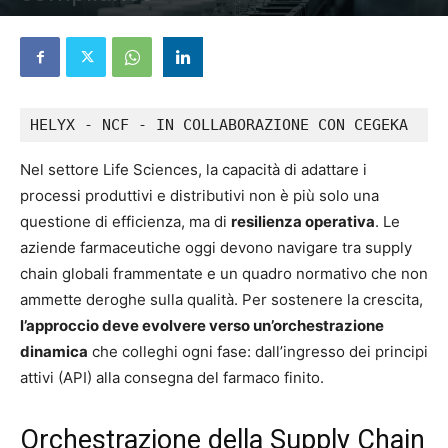
15 Maggio 2026
HELYX - NCF - IN COLLABORAZIONE CON CEGEKA
Nel settore Life Sciences, la capacità di adattare i
processi produttivi e distributivi non è più solo una
questione di efficienza, ma di
resilienza operativa
. Le
aziende farmaceutiche oggi devono navigare tra supply
chain globali frammentate e un quadro normativo che non
ammette deroghe sulla qualità. Per sostenere la crescita,
l’approccio deve evolvere verso un’orchestrazione
dinamica
che colleghi ogni fase: dall’ingresso dei principi
attivi (API) alla consegna del farmaco finito.
Orchestrazione della Supply Chain