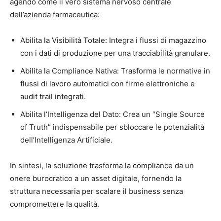
agendo come il vero sistema nervoso centrale
dell’azienda farmaceutica:
Abilita la Visibilità Totale: Integra i flussi di magazzino
con i dati di produzione per una tracciabilità granulare.
Abilita la Compliance Nativa: Trasforma le normative in
flussi di lavoro automatici con firme elettroniche e
audit trail integrati.
Abilita l’Intelligenza del Dato: Crea un “Single Source
of Truth” indispensabile per sbloccare le potenzialità
dell’Intelligenza Artificiale.
In sintesi, la soluzione trasforma la compliance da un
onere burocratico a un asset digitale, fornendo la
struttura necessaria per scalare il business senza
compromettere la qualità.