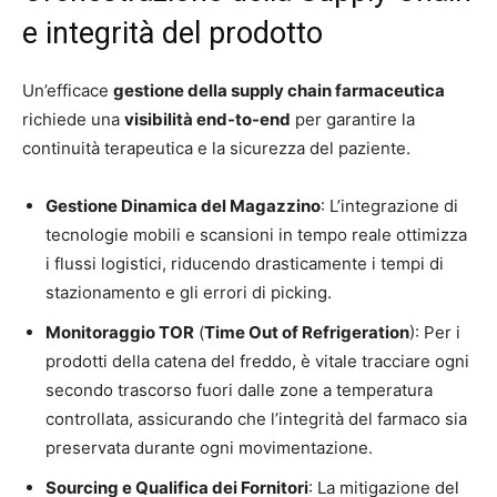
e integrità del prodotto
Un’efficace
gestione della supply chain farmaceutica
richiede una
visibilità end-to-end
per garantire la
continuità terapeutica e la sicurezza del paziente.
Gestione Dinamica del Magazzino
: L’integrazione di
tecnologie mobili e scansioni in tempo reale ottimizza
i flussi logistici, riducendo drasticamente i tempi di
stazionamento e gli errori di picking.
Monitoraggio TOR
(
Time Out of Refrigeration
): Per i
prodotti della catena del freddo, è vitale tracciare ogni
secondo trascorso fuori dalle zone a temperatura
controllata, assicurando che l’integrità del farmaco sia
preservata durante ogni movimentazione.
Sourcing e Qualifica dei Fornitori
: La mitigazione del