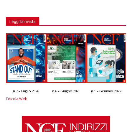
Leggi la rivista
n.7 – Luglio 2026
n.6 – Giugno 2026
n.1 – Gennaio 2022
Edicola Web