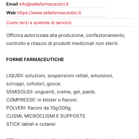
Email
info@sellafarmaceutici.it
Web
https://www.sellafarmaceutici.it
Conto terzi e aziende di servizio
Officina autorizzata alla produzione, confezionamento,
controllo e rilascio di prodotti medicinali non sterili.
FORME FARMACEUTICHE
LIQUIDI: soluzioni, sospensioni rettali, emulsioni,
sciroppi, collutori, gocce.
SEMISOLIDI: unguenti, creme, gel, paste.
COMPRESSE: in blister o flaconi.
POLVERI: flaconi da 10g/200g.
CLISMI, MICROCLISMI E SUPPOSTE
STICK labiali e cutanei