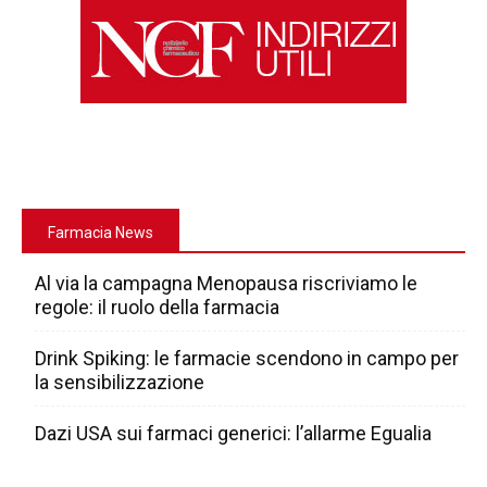
Farmacia News
Al via la campagna Menopausa riscriviamo le
regole: il ruolo della farmacia
Drink Spiking: le farmacie scendono in campo per
la sensibilizzazione
Dazi USA sui farmaci generici: l’allarme Egualia