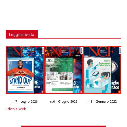
Leggi la rivista
n.7 – Luglio 2026
n.6 – Giugno 2026
n.1 – Gennaio 2022
Edicola Web