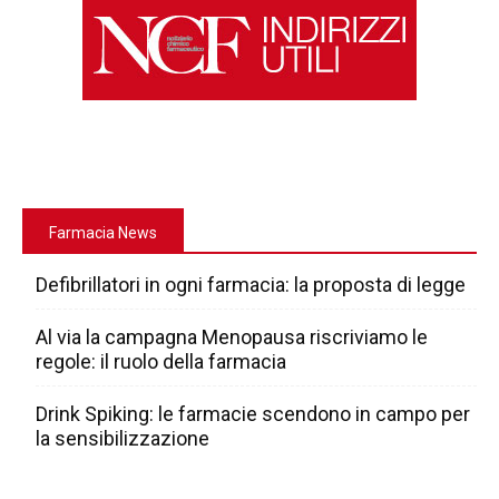
Farmacia News
Defibrillatori in ogni farmacia: la proposta di legge
Al via la campagna Menopausa riscriviamo le
regole: il ruolo della farmacia
Drink Spiking: le farmacie scendono in campo per
la sensibilizzazione