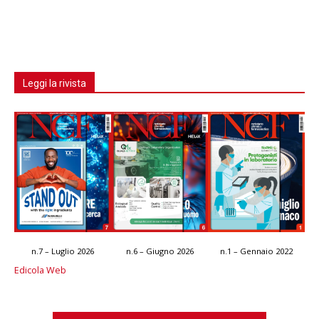
Leggi la rivista
n.7 – Luglio 2026
n.6 – Giugno 2026
n.1 – Gennaio 2022
Edicola Web