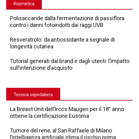
Kosmetica
Polisaccaride dalla fermentazione di passiflora
contro i danni fotoindotti dai raggi UVB
Resveratrolo: da antiossidante a segnale di
longevità cutanea
Tutorial generati dal brand e dagli utenti: l’impatto
sull’intenzione d’acquisto
Tecnica ospedaliera
La Breast Unit dell’Irccs Maugeri per il 18° anno
ottiene la certificazione Eusoma
Tumore del rene, al San Raffaele di Milano
l’intelligenza artificiale stima il rischio prima