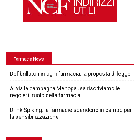
Farmacia News
Defibrillatori in ogni farmacia: la proposta di legge
Al via la campagna Menopausa riscriviamo le
regole: il ruolo della farmacia
Drink Spiking: le farmacie scendono in campo per
la sensibilizzazione