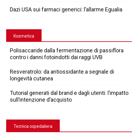
Dazi USA sui farmaci generici: l’allarme Egualia
Kosmetica
Polisaccaride dalla fermentazione di passiflora
contro i danni fotoindotti dai raggi UVB
Resveratrolo: da antiossidante a segnale di
longevità cutanea
Tutorial generati dal brand e dagli utenti: l’impatto
sull’intenzione d’acquisto
Tecnica ospedaliera