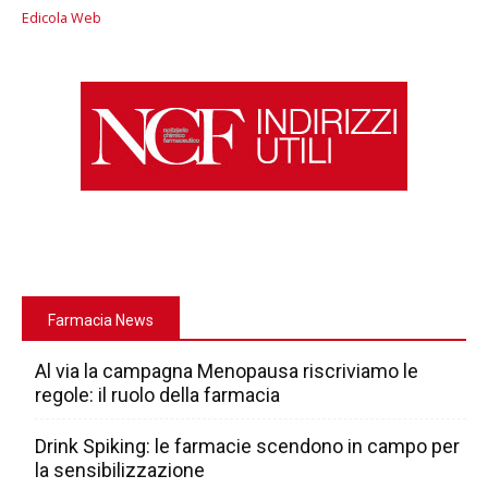
Edicola Web
Farmacia News
Al via la campagna Menopausa riscriviamo le
regole: il ruolo della farmacia
Drink Spiking: le farmacie scendono in campo per
la sensibilizzazione