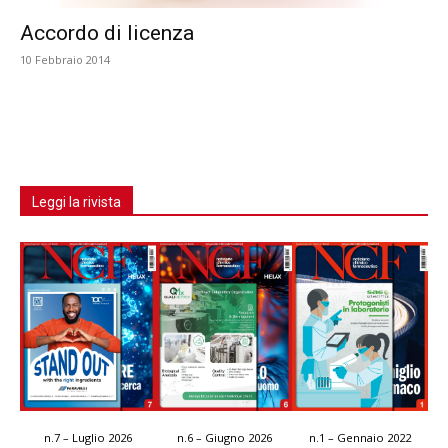
Accordo di licenza
10 Febbraio 2014
Leggi la rivista
n.7 – Luglio 2026
n.6 – Giugno 2026
n.1 – Gennaio 2022