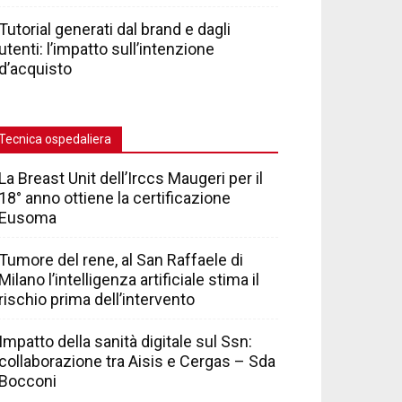
Tutorial generati dal brand e dagli
utenti: l’impatto sull’intenzione
d’acquisto
Tecnica ospedaliera
La Breast Unit dell’Irccs Maugeri per il
18° anno ottiene la certificazione
Eusoma
Tumore del rene, al San Raffaele di
Milano l’intelligenza artificiale stima il
rischio prima dell’intervento
Impatto della sanità digitale sul Ssn:
collaborazione tra Aisis e Cergas – Sda
Bocconi