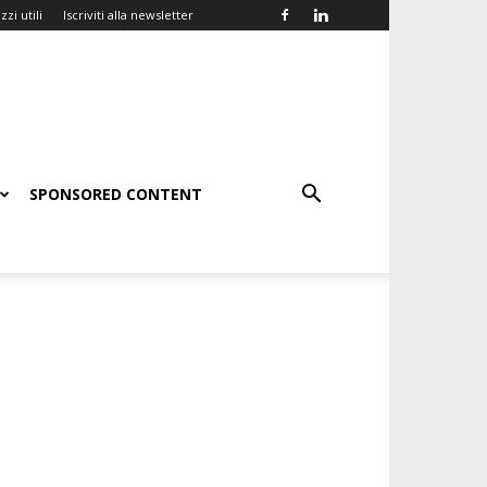
zzi utili
Iscriviti alla newsletter
SPONSORED CONTENT