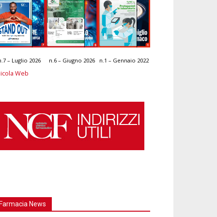
n.7 – Luglio 2026
n.6 – Giugno 2026
n.1 – Gennaio 2022
icola Web
Farmacia News