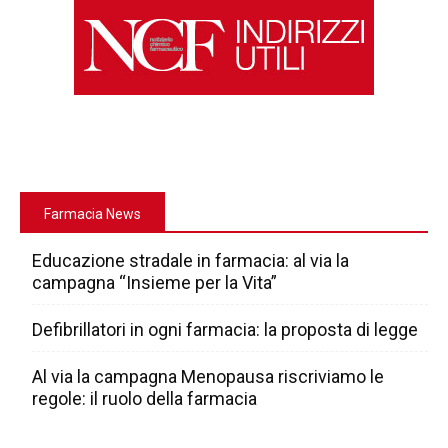
Farmacia News
Educazione stradale in farmacia: al via la
campagna “Insieme per la Vita”
Defibrillatori in ogni farmacia: la proposta di legge
Al via la campagna Menopausa riscriviamo le
regole: il ruolo della farmacia