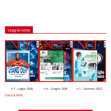
Leggi la rivista
n.7 – Luglio 2026
n.6 – Giugno 2026
n.1 – Gennaio 2022
Edicola Web