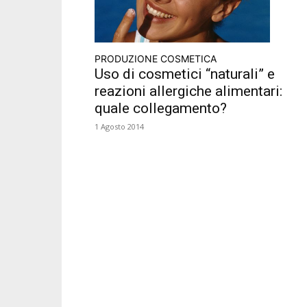
PRODUZIONE COSMETICA
Uso di cosmetici “naturali” e
reazioni allergiche alimentari:
quale collegamento?
1 Agosto 2014