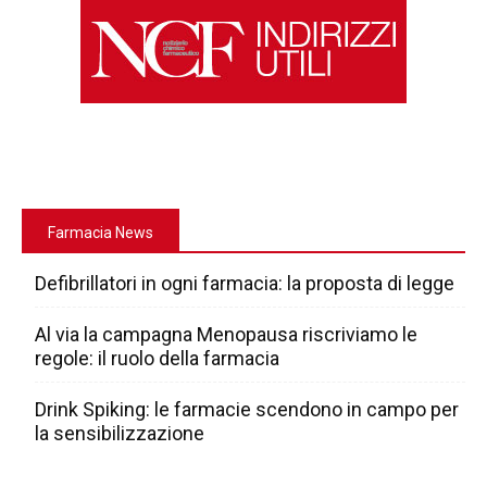
Farmacia News
Defibrillatori in ogni farmacia: la proposta di legge
Al via la campagna Menopausa riscriviamo le
regole: il ruolo della farmacia
Drink Spiking: le farmacie scendono in campo per
la sensibilizzazione