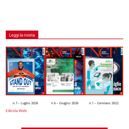
Leggi la rivista
n.7 – Luglio 2026
n.6 – Giugno 2026
n.1 – Gennaio 2022
Edicola Web