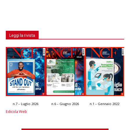
Leggi la rivista
n.7 – Luglio 2026
n.6 – Giugno 2026
n.1 – Gennaio 2022
Edicola Web