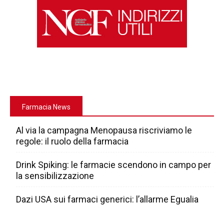
Farmacia News
Al via la campagna Menopausa riscriviamo le
regole: il ruolo della farmacia
Drink Spiking: le farmacie scendono in campo per
la sensibilizzazione
Dazi USA sui farmaci generici: l’allarme Egualia