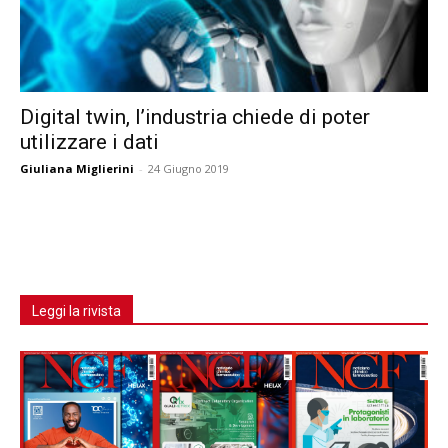
Digital twin, l’industria chiede di poter
utilizzare i dati
Giuliana Miglierini
-
24 Giugno 2019
Leggi la rivista