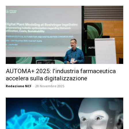
AUTOMA+ 2025: l’industria farmaceutica
accelera sulla digitalizzazione
Redazione NCF
-
28 Novembre 2025