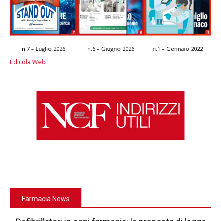
n.7 – Luglio 2026
n.6 – Giugno 2026
n.1 – Gennaio 2022
Edicola Web
Farmacia News