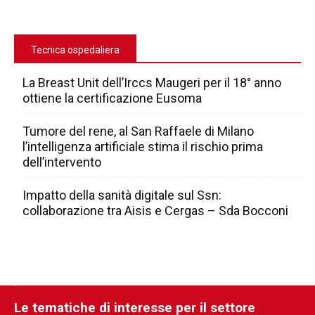
Tecnica ospedaliera
La Breast Unit dell’Irccs Maugeri per il 18° anno
ottiene la certificazione Eusoma
Tumore del rene, al San Raffaele di Milano
l’intelligenza artificiale stima il rischio prima
dell’intervento
Impatto della sanità digitale sul Ssn:
collaborazione tra Aisis e Cergas – Sda Bocconi
Le tematiche di interesse per il settore