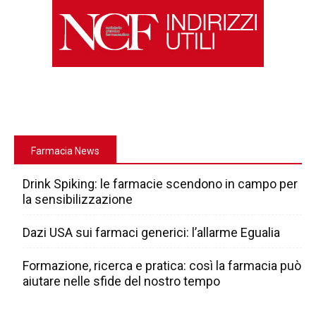
Farmacia News
Drink Spiking: le farmacie scendono in campo per
la sensibilizzazione
Dazi USA sui farmaci generici: l’allarme Egualia
Formazione, ricerca e pratica: così la farmacia può
aiutare nelle sfide del nostro tempo