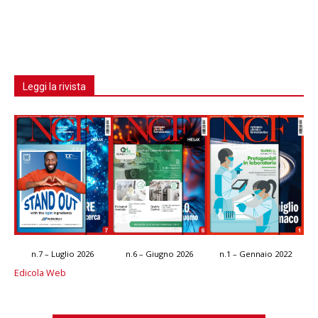
Leggi la rivista
n.7 – Luglio 2026
n.6 – Giugno 2026
n.1 – Gennaio 2022
Edicola Web