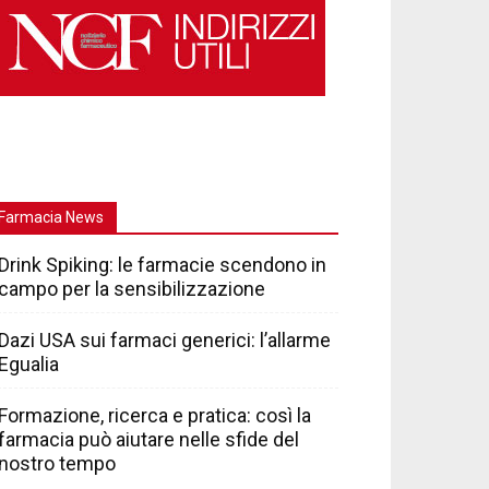
Farmacia News
Drink Spiking: le farmacie scendono in
campo per la sensibilizzazione
Dazi USA sui farmaci generici: l’allarme
Egualia
Formazione, ricerca e pratica: così la
farmacia può aiutare nelle sfide del
nostro tempo