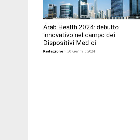
Arab Health 2024: debutto
innovativo nel campo dei
Dispositivi Medici
Redazione
-
30 Gennaio 2024