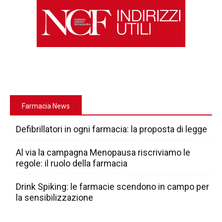
Farmacia News
Defibrillatori in ogni farmacia: la proposta di legge
Al via la campagna Menopausa riscriviamo le
regole: il ruolo della farmacia
Drink Spiking: le farmacie scendono in campo per
la sensibilizzazione