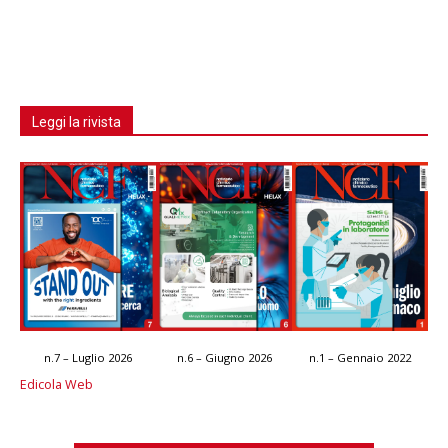
Leggi la rivista
n.7 – Luglio 2026
n.6 – Giugno 2026
n.1 – Gennaio 2022
Edicola Web