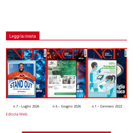
Leggi la rivista
n.7 – Luglio 2026
n.6 – Giugno 2026
n.1 – Gennaio 2022
Edicola Web