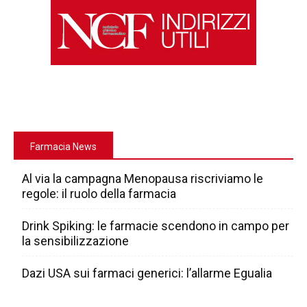
Farmacia News
Al via la campagna Menopausa riscriviamo le
regole: il ruolo della farmacia
Drink Spiking: le farmacie scendono in campo per
la sensibilizzazione
Dazi USA sui farmaci generici: l’allarme Egualia