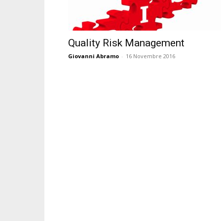
Quality Risk Management
Giovanni Abramo
-
16 Novembre 2016