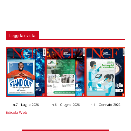
Leggi la rivista
n.7 – Luglio 2026
n.6 – Giugno 2026
n.1 – Gennaio 2022
Edicola Web