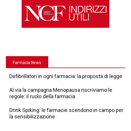
Farmacia News
Defibrillatori in ogni farmacia: la proposta di legge
Al via la campagna Menopausa riscriviamo le
regole: il ruolo della farmacia
Drink Spiking: le farmacie scendono in campo per
la sensibilizzazione