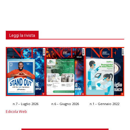
Leggi la rivista
n.7 – Luglio 2026
n.6 – Giugno 2026
n.1 – Gennaio 2022
Edicola Web