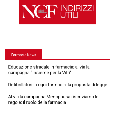
Farmacia News
Educazione stradale in farmacia: al via la
campagna “Insieme per la Vita”
Defibrillatori in ogni farmacia: la proposta di legge
Al via la campagna Menopausa riscriviamo le
regole: il ruolo della farmacia