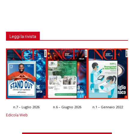
Leggi la rivista
n.7 – Luglio 2026
n.6 – Giugno 2026
n.1 – Gennaio 2022
Edicola Web