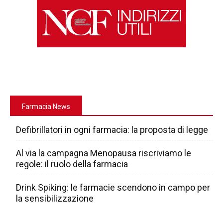
Farmacia News
Defibrillatori in ogni farmacia: la proposta di legge
Al via la campagna Menopausa riscriviamo le
regole: il ruolo della farmacia
Drink Spiking: le farmacie scendono in campo per
la sensibilizzazione