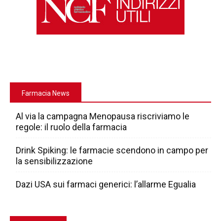
Farmacia News
Al via la campagna Menopausa riscriviamo le
regole: il ruolo della farmacia
Drink Spiking: le farmacie scendono in campo per
la sensibilizzazione
Dazi USA sui farmaci generici: l’allarme Egualia