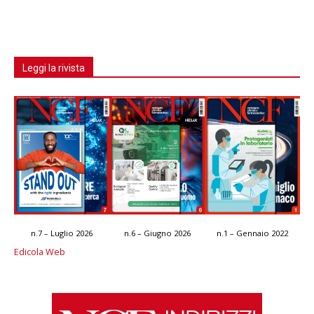
Leggi la rivista
n.7 – Luglio 2026
n.6 – Giugno 2026
n.1 – Gennaio 2022
Edicola Web