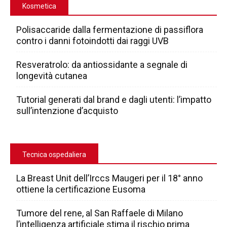
Kosmetica
Polisaccaride dalla fermentazione di passiflora
contro i danni fotoindotti dai raggi UVB
Resveratrolo: da antiossidante a segnale di
longevità cutanea
Tutorial generati dal brand e dagli utenti: l’impatto
sull’intenzione d’acquisto
Tecnica ospedaliera
La Breast Unit dell’Irccs Maugeri per il 18° anno
ottiene la certificazione Eusoma
Tumore del rene, al San Raffaele di Milano
l’intelligenza artificiale stima il rischio prima