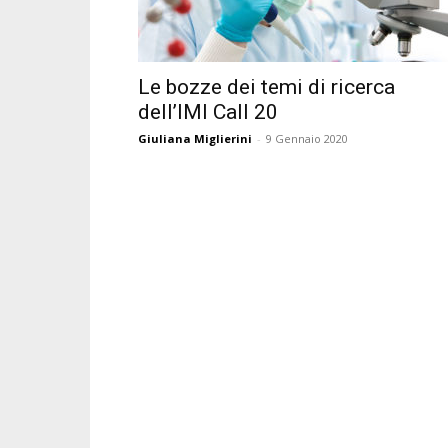
Le bozze dei temi di ricerca
dell’IMI Call 20
Giuliana Miglierini
-
9 Gennaio 2020