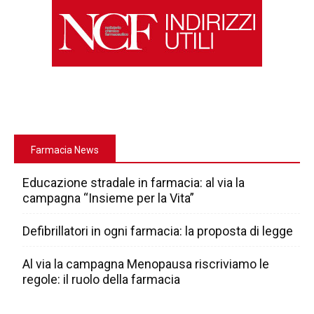
Farmacia News
Educazione stradale in farmacia: al via la
campagna “Insieme per la Vita”
Defibrillatori in ogni farmacia: la proposta di legge
Al via la campagna Menopausa riscriviamo le
regole: il ruolo della farmacia