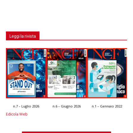
Leggi la rivista
n.7 – Luglio 2026
n.6 – Giugno 2026
n.1 – Gennaio 2022
Edicola Web