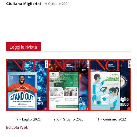
Giuliana Miglierini
-
9 Ottobre 2024
Leggi la rivista
n.7 – Luglio 2026
n.6 – Giugno 2026
n.1 – Gennaio 2022
Edicola Web