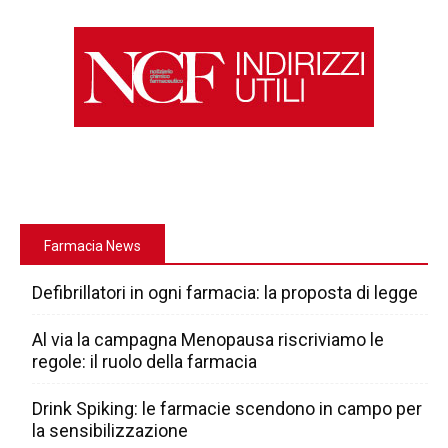
Farmacia News
Defibrillatori in ogni farmacia: la proposta di legge
Al via la campagna Menopausa riscriviamo le
regole: il ruolo della farmacia
Drink Spiking: le farmacie scendono in campo per
la sensibilizzazione