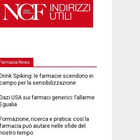
Farmacia News
Drink Spiking: le farmacie scendono in
campo per la sensibilizzazione
Dazi USA sui farmaci generici: l’allarme
Egualia
Formazione, ricerca e pratica: così la
farmacia può aiutare nelle sfide del
nostro tempo