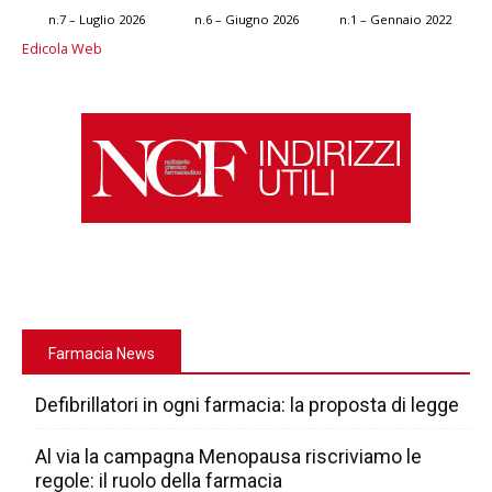
n.7 – Luglio 2026
n.6 – Giugno 2026
n.1 – Gennaio 2022
Edicola Web
Farmacia News
Defibrillatori in ogni farmacia: la proposta di legge
Al via la campagna Menopausa riscriviamo le
regole: il ruolo della farmacia