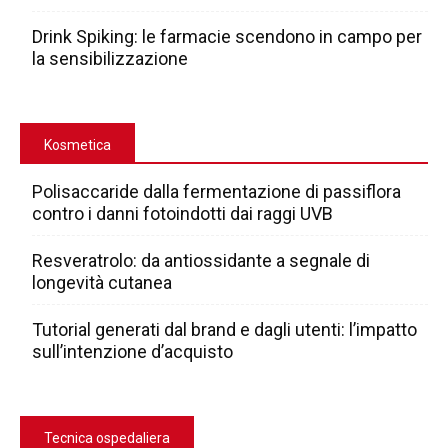
Drink Spiking: le farmacie scendono in campo per
la sensibilizzazione
Kosmetica
Polisaccaride dalla fermentazione di passiflora
contro i danni fotoindotti dai raggi UVB
Resveratrolo: da antiossidante a segnale di
longevità cutanea
Tutorial generati dal brand e dagli utenti: l’impatto
sull’intenzione d’acquisto
Tecnica ospedaliera