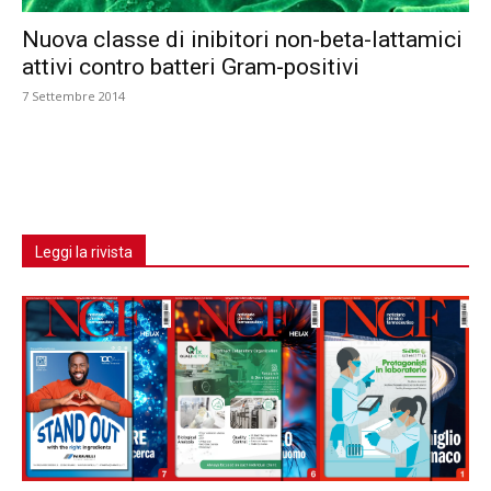
Nuova classe di inibitori non-beta-lattamici
attivi contro batteri Gram-positivi
7 Settembre 2014
Leggi la rivista