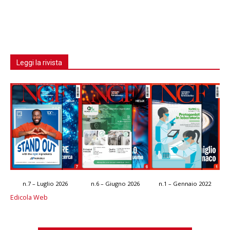
Leggi la rivista
n.7 – Luglio 2026
n.6 – Giugno 2026
n.1 – Gennaio 2022
Edicola Web