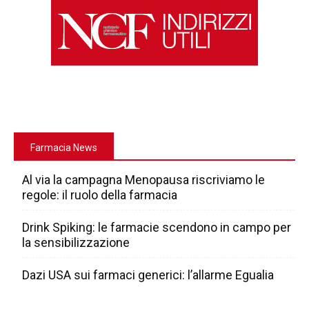
Farmacia News
Al via la campagna Menopausa riscriviamo le
regole: il ruolo della farmacia
Drink Spiking: le farmacie scendono in campo per
la sensibilizzazione
Dazi USA sui farmaci generici: l’allarme Egualia