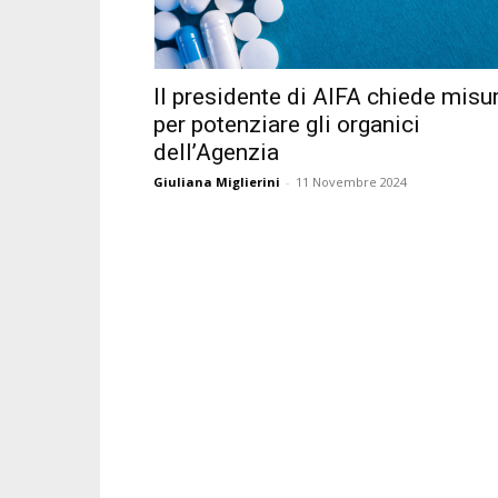
Il presidente di AIFA chiede misu
per potenziare gli organici
dell’Agenzia
Giuliana Miglierini
-
11 Novembre 2024