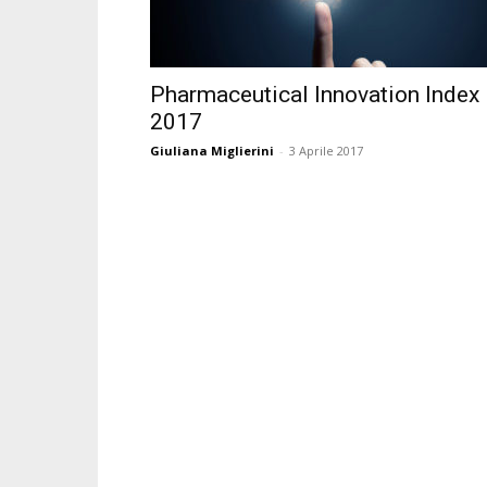
Pharmaceutical Innovation Index
2017
Giuliana Miglierini
-
3 Aprile 2017