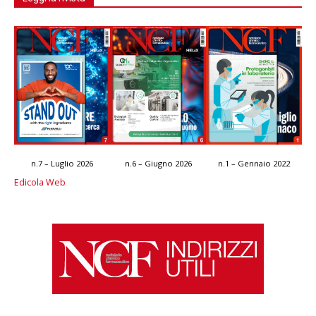
n.7 – Luglio 2026
n.6 – Giugno 2026
n.1 – Gennaio 2022
Edicola Web