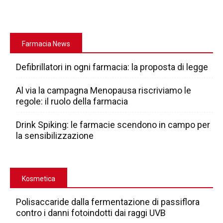
Farmacia News
Defibrillatori in ogni farmacia: la proposta di legge
Al via la campagna Menopausa riscriviamo le
regole: il ruolo della farmacia
Drink Spiking: le farmacie scendono in campo per
la sensibilizzazione
Kosmetica
Polisaccaride dalla fermentazione di passiflora
contro i danni fotoindotti dai raggi UVB