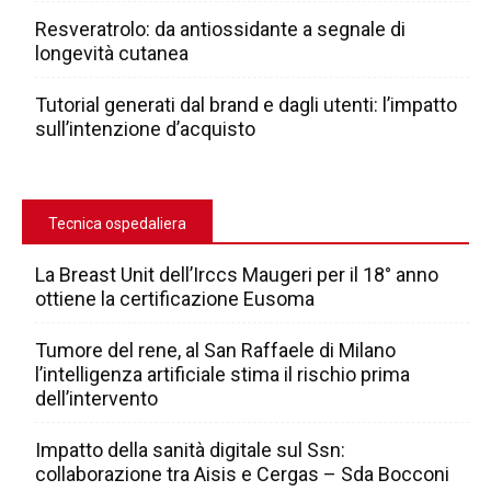
Resveratrolo: da antiossidante a segnale di
longevità cutanea
Tutorial generati dal brand e dagli utenti: l’impatto
sull’intenzione d’acquisto
Tecnica ospedaliera
La Breast Unit dell’Irccs Maugeri per il 18° anno
ottiene la certificazione Eusoma
Tumore del rene, al San Raffaele di Milano
l’intelligenza artificiale stima il rischio prima
dell’intervento
Impatto della sanità digitale sul Ssn:
collaborazione tra Aisis e Cergas – Sda Bocconi