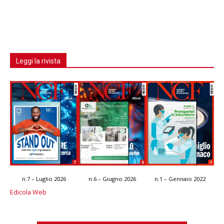
Leggi la rivista
n.7 – Luglio 2026
n.6 – Giugno 2026
n.1 – Gennaio 2022
Edicola Web