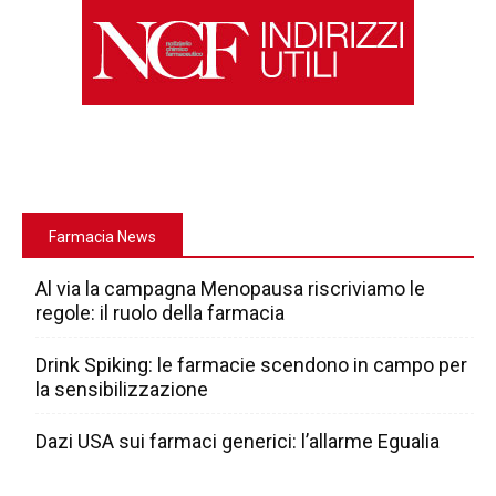
Farmacia News
Al via la campagna Menopausa riscriviamo le
regole: il ruolo della farmacia
Drink Spiking: le farmacie scendono in campo per
la sensibilizzazione
Dazi USA sui farmaci generici: l’allarme Egualia