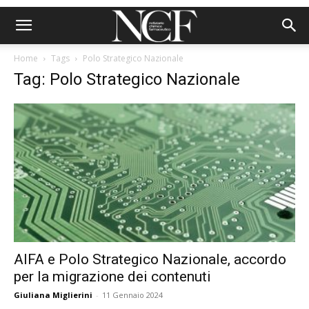
Home
Tags
Polo Strategico Nazionale
Tag: Polo Strategico Nazionale
AIFA e Polo Strategico Nazionale, accordo
per la migrazione dei contenuti
Giuliana Miglierini
-
11 Gennaio 2024