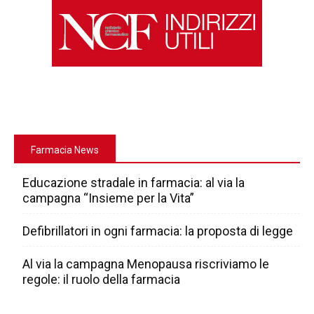
Farmacia News
Educazione stradale in farmacia: al via la
campagna “Insieme per la Vita”
Defibrillatori in ogni farmacia: la proposta di legge
Al via la campagna Menopausa riscriviamo le
regole: il ruolo della farmacia