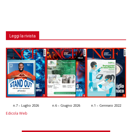
Leggi la rivista
n.7 – Luglio 2026
n.6 – Giugno 2026
n.1 – Gennaio 2022
Edicola Web