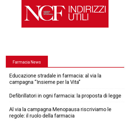
Farmacia News
Educazione stradale in farmacia: al via la
campagna “Insieme per la Vita”
Defibrillatori in ogni farmacia: la proposta di legge
Al via la campagna Menopausa riscriviamo le
regole: il ruolo della farmacia