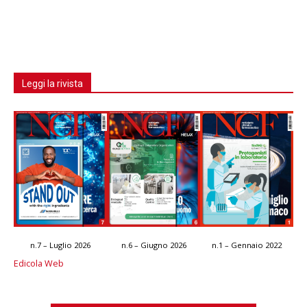
Leggi la rivista
n.7 – Luglio 2026
n.6 – Giugno 2026
n.1 – Gennaio 2022
Edicola Web