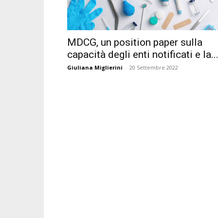
MDCG, un position paper sulla
capacità degli enti notificati e la..
Giuliana Miglierini
-
20 Settembre 2022