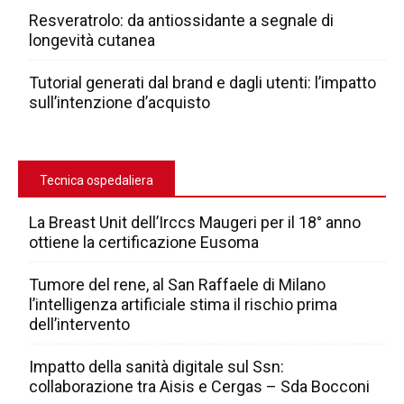
Resveratrolo: da antiossidante a segnale di
longevità cutanea
Tutorial generati dal brand e dagli utenti: l’impatto
sull’intenzione d’acquisto
Tecnica ospedaliera
La Breast Unit dell’Irccs Maugeri per il 18° anno
ottiene la certificazione Eusoma
Tumore del rene, al San Raffaele di Milano
l’intelligenza artificiale stima il rischio prima
dell’intervento
Impatto della sanità digitale sul Ssn:
collaborazione tra Aisis e Cergas – Sda Bocconi