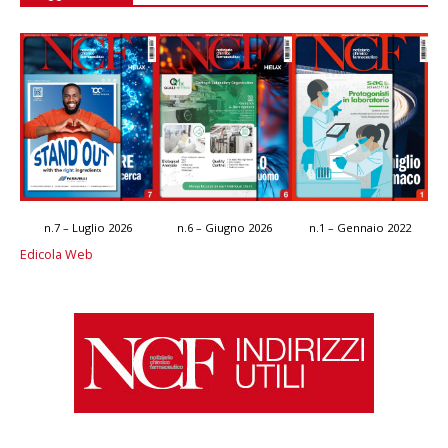
n.7 – Luglio 2026
n.6 – Giugno 2026
n.1 – Gennaio 2022
Edicola Web