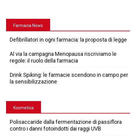
Farmacia News
Defibrillatori in ogni farmacia: la proposta di legge
Al via la campagna Menopausa riscriviamo le
regole: il ruolo della farmacia
Drink Spiking: le farmacie scendono in campo per
la sensibilizzazione
Kosmetica
Polisaccaride dalla fermentazione di passiflora
contro i danni fotoindotti dai raggi UVB