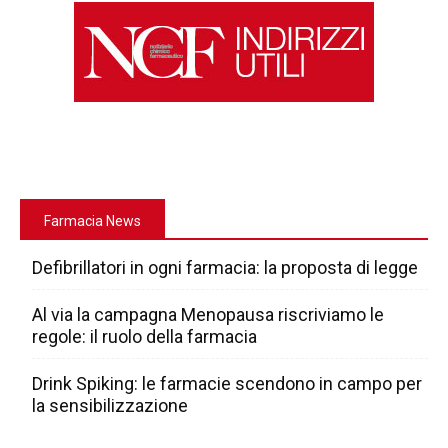
Farmacia News
Defibrillatori in ogni farmacia: la proposta di legge
Al via la campagna Menopausa riscriviamo le
regole: il ruolo della farmacia
Drink Spiking: le farmacie scendono in campo per
la sensibilizzazione