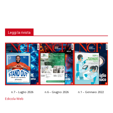
Leggi la rivista
n.7 – Luglio 2026
n.6 – Giugno 2026
n.1 – Gennaio 2022
Edicola Web