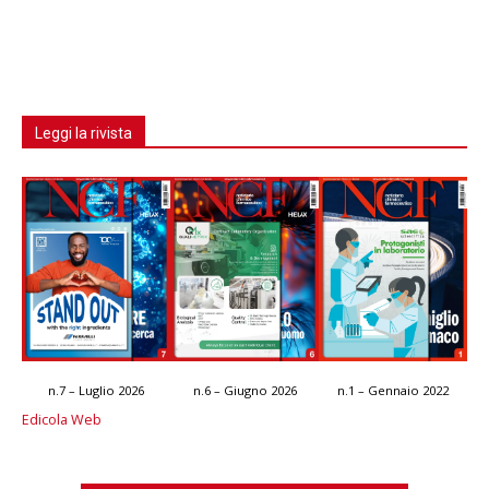
Leggi la rivista
n.7 – Luglio 2026
n.6 – Giugno 2026
n.1 – Gennaio 2022
Edicola Web