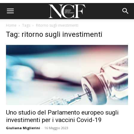
Home
Tags
Ritorno sugli investimenti
Tag: ritorno sugli investimenti
Uno studio del Parlamento europeo sugli
investimenti per i vaccini Covid-19
Giuliana Miglierini
-
16 Maggio 2023