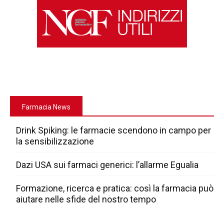
Farmacia News
Drink Spiking: le farmacie scendono in campo per
la sensibilizzazione
Dazi USA sui farmaci generici: l’allarme Egualia
Formazione, ricerca e pratica: così la farmacia può
aiutare nelle sfide del nostro tempo