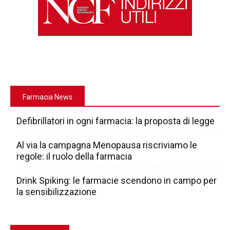
Farmacia News
Defibrillatori in ogni farmacia: la proposta di legge
Al via la campagna Menopausa riscriviamo le
regole: il ruolo della farmacia
Drink Spiking: le farmacie scendono in campo per
la sensibilizzazione