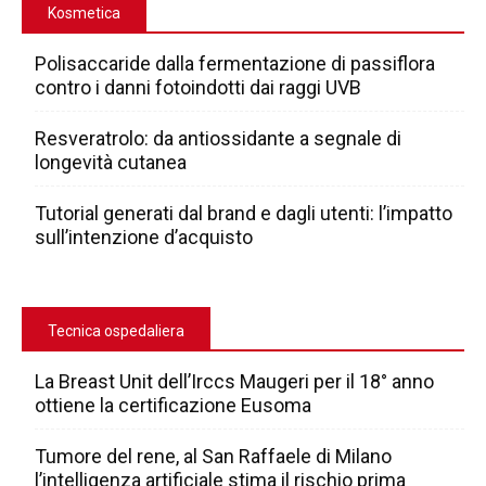
Kosmetica
Polisaccaride dalla fermentazione di passiflora
contro i danni fotoindotti dai raggi UVB
Resveratrolo: da antiossidante a segnale di
longevità cutanea
Tutorial generati dal brand e dagli utenti: l’impatto
sull’intenzione d’acquisto
Tecnica ospedaliera
La Breast Unit dell’Irccs Maugeri per il 18° anno
ottiene la certificazione Eusoma
Tumore del rene, al San Raffaele di Milano
l’intelligenza artificiale stima il rischio prima