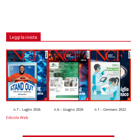
Leggi la rivista
n.7 – Luglio 2026
n.6 – Giugno 2026
n.1 – Gennaio 2022
Edicola Web