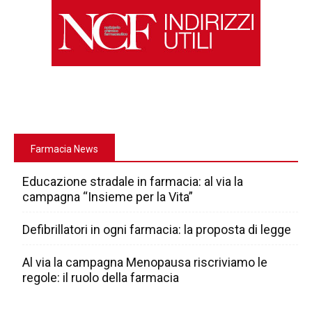
Farmacia News
Educazione stradale in farmacia: al via la
campagna “Insieme per la Vita”
Defibrillatori in ogni farmacia: la proposta di legge
Al via la campagna Menopausa riscriviamo le
regole: il ruolo della farmacia