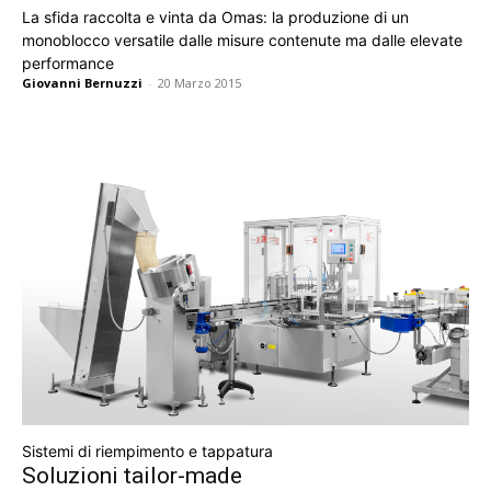
La sfida raccolta e vinta da Omas: la produzione di un
monoblocco versatile dalle misure contenute ma dalle elevate
performance
Giovanni Bernuzzi
-
20 Marzo 2015
Sistemi di riempimento e tappatura
Soluzioni tailor-made