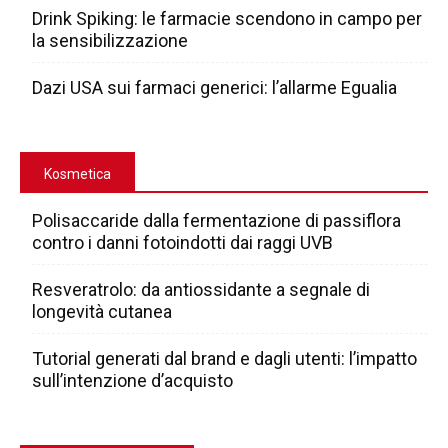
Drink Spiking: le farmacie scendono in campo per
la sensibilizzazione
Dazi USA sui farmaci generici: l’allarme Egualia
Kosmetica
Polisaccaride dalla fermentazione di passiflora
contro i danni fotoindotti dai raggi UVB
Resveratrolo: da antiossidante a segnale di
longevità cutanea
Tutorial generati dal brand e dagli utenti: l’impatto
sull’intenzione d’acquisto