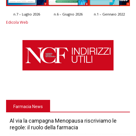
n.7 – Luglio 2026
n.6 – Giugno 2026
n.1 – Gennaio 2022
Edicola Web
Farmacia News
Al via la campagna Menopausa riscriviamo le
regole: il ruolo della farmacia