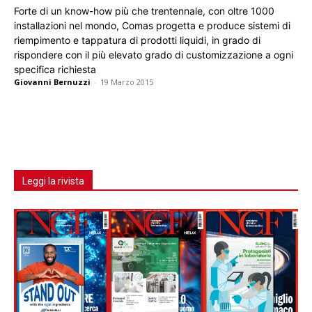
Forte di un know-how più che trentennale, con oltre 1000
installazioni nel mondo, Comas progetta e produce sistemi di
riempimento e tappatura di prodotti liquidi, in grado di
rispondere con il più elevato grado di customizzazione a ogni
specifica richiesta
Giovanni Bernuzzi
-
19 Marzo 2015
Leggi la rivista