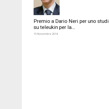
Premio a Dario Neri per uno stud
su teleukin per la...
15 Novembre 2014