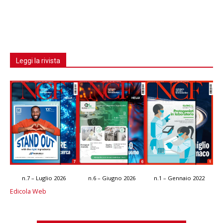
Leggi la rivista
n.7 – Luglio 2026
n.6 – Giugno 2026
n.1 – Gennaio 2022
Edicola Web