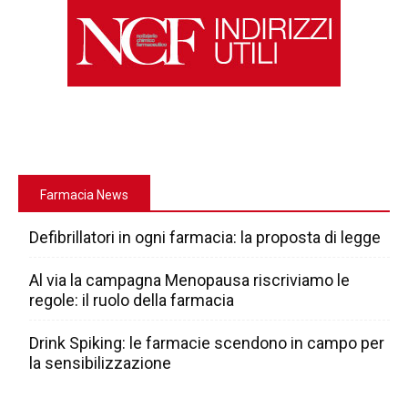
Farmacia News
Defibrillatori in ogni farmacia: la proposta di legge
Al via la campagna Menopausa riscriviamo le
regole: il ruolo della farmacia
Drink Spiking: le farmacie scendono in campo per
la sensibilizzazione