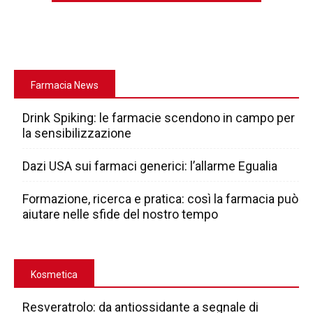
Farmacia News
Drink Spiking: le farmacie scendono in campo per
la sensibilizzazione
Dazi USA sui farmaci generici: l’allarme Egualia
Formazione, ricerca e pratica: così la farmacia può
aiutare nelle sfide del nostro tempo
Kosmetica
Resveratrolo: da antiossidante a segnale di