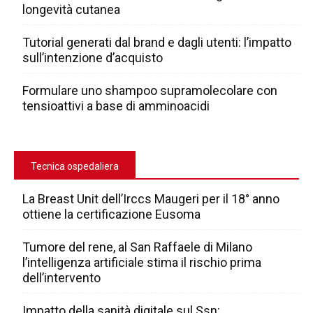
longevità cutanea
Tutorial generati dal brand e dagli utenti: l’impatto
sull’intenzione d’acquisto
Formulare uno shampoo supramolecolare con
tensioattivi a base di amminoacidi
Tecnica ospedaliera
La Breast Unit dell’Irccs Maugeri per il 18° anno
ottiene la certificazione Eusoma
Tumore del rene, al San Raffaele di Milano
l’intelligenza artificiale stima il rischio prima
dell’intervento
Impatto della sanità digitale sul Ssn: