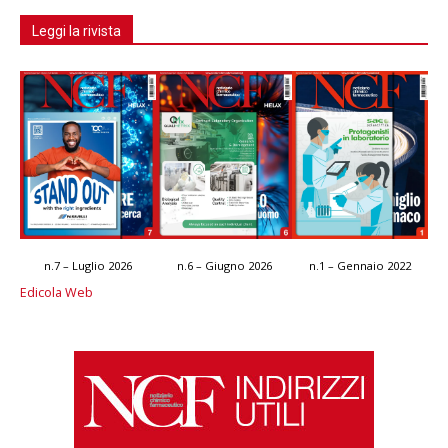
Leggi la rivista
n.7 – Luglio 2026
n.6 – Giugno 2026
n.1 – Gennaio 2022
Edicola Web