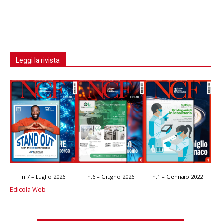
Leggi la rivista
n.7 – Luglio 2026
n.6 – Giugno 2026
n.1 – Gennaio 2022
Edicola Web