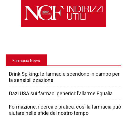
Farmacia News
Drink Spiking: le farmacie scendono in campo per
la sensibilizzazione
Dazi USA sui farmaci generici: l’allarme Egualia
Formazione, ricerca e pratica: così la farmacia può
aiutare nelle sfide del nostro tempo