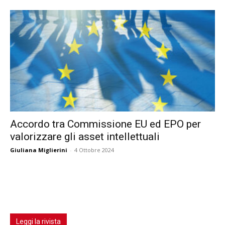
Accordo tra Commissione EU ed EPO per
valorizzare gli asset intellettuali
Giuliana Miglierini
-
4 Ottobre 2024
Leggi la rivista