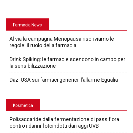
Farmacia News
Al via la campagna Menopausa riscriviamo le
regole: il ruolo della farmacia
Drink Spiking: le farmacie scendono in campo per
la sensibilizzazione
Dazi USA sui farmaci generici: l’allarme Egualia
Kosmetica
Polisaccaride dalla fermentazione di passiflora
contro i danni fotoindotti dai raggi UVB