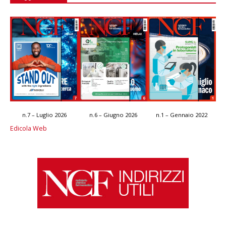
n.7 – Luglio 2026
n.6 – Giugno 2026
n.1 – Gennaio 2022
Edicola Web