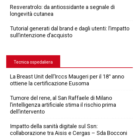
Resveratrolo: da antiossidante a segnale di
longevità cutanea
Tutorial generati dal brand e dagli utenti: l’impatto
sull’intenzione d’acquisto
Tecnica ospedaliera
La Breast Unit dell’Irccs Maugeri per il 18° anno
ottiene la certificazione Eusoma
Tumore del rene, al San Raffaele di Milano
l’intelligenza artificiale stima il rischio prima
dell’intervento
Impatto della sanità digitale sul Ssn:
collaborazione tra Aisis e Cergas – Sda Bocconi